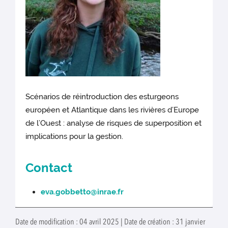
Scénarios de réintroduction des esturgeons
européen et Atlantique dans les rivières d’Europe
de l’Ouest : analyse de risques de superposition et
implications pour la gestion.
Contact
eva.gobbetto@inrae.fr
Date de modification : 04 avril 2025 | Date de création : 31 janvier