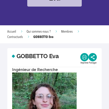
Accueil
Qui sommes-nous ?
Membres
GOBBETTO Eva
Contractuels
GOBBETTO Eva
Imprimer
Partager
Ingénieur de Recherche