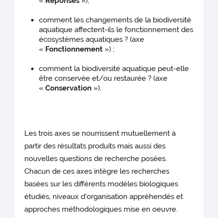
«
Réponses
»);
comment les changements de la biodiversité
aquatique affectent-ils le fonctionnement des
écosystèmes aquatiques ? (axe
«
Fonctionnement
») ;
comment la biodiversité aquatique peut-elle
être conservée et/ou restaurée ? (axe
«
Conservation
»).
Les trois axes se nourrissent mutuellement à
partir des résultats produits mais aussi des
nouvelles questions de recherche posées.
Chacun de ces axes intègre les recherches
basées sur les différents modèles biologiques
étudiés, niveaux d'organisation appréhendés et
approches méthodologiques mise en oeuvre.