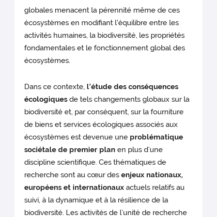
globales menacent la pérennité même de ces
écosystèmes en modifiant l'équilibre entre les
activités humaines, la biodiversité, les propriétés
fondamentales et le fonctionnement global des
écosystèmes.
Dans ce contexte,
l’étude des conséquences
écologiques
de tels changements globaux sur la
biodiversité et, par conséquent, sur la fourniture
de biens et services écologiques associés aux
écosystèmes est devenue une
problématique
sociétale de premier plan
en plus d’une
discipline scientifique. Ces thématiques de
recherche sont au cœur des
enjeux nationaux,
européens et internationaux
actuels relatifs au
suivi, à la dynamique et à la résilience de la
biodiversité. Les activités de l’unité de recherche