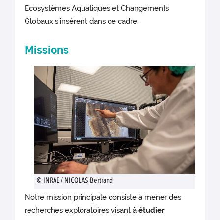
Ecosystèmes Aquatiques et Changements
Globaux s’insèrent dans ce cadre.
Missions
© INRAE / NICOLAS Bertrand
Notre mission principale consiste à mener des
recherches exploratoires visant à
étudier