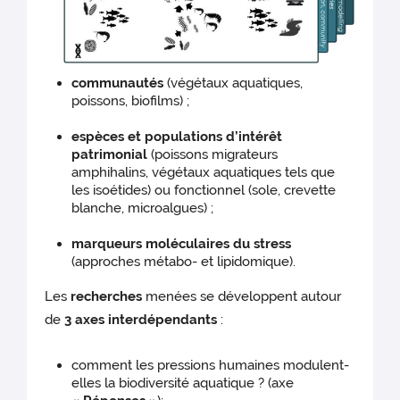
communautés
(végétaux aquatiques,
poissons, biofilms) ;
espèces et populations d’intérêt
patrimonial
(poissons migrateurs
amphihalins, végétaux aquatiques tels que
les isoétides) ou fonctionnel (sole, crevette
blanche, microalgues) ;
marqueurs moléculaires du stress
(approches métabo- et lipidomique).
Les
recherches
menées se développent autour
de
3 axes interdépendants
:
comment les pressions humaines modulent-
elles la biodiversité aquatique ? (axe