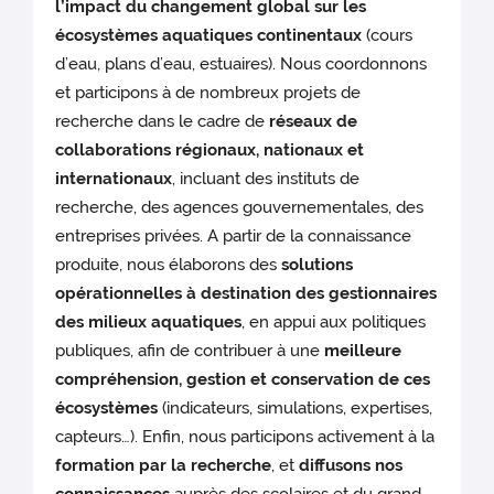
l’impact du changement global sur les
écosystèmes aquatiques continentaux
(cours
d’eau, plans d’eau, estuaires). Nous coordonnons
et participons à de nombreux projets de
recherche dans le cadre de
réseaux de
collaborations régionaux, nationaux et
internationaux
, incluant des instituts de
recherche, des agences gouvernementales, des
entreprises privées. A partir de la connaissance
produite, nous élaborons des
solutions
opérationnelles à destination des gestionnaires
des milieux aquatiques
, en appui aux politiques
publiques, afin de contribuer à une
meilleure
compréhension, gestion et conservation de ces
écosystèmes
(indicateurs, simulations, expertises,
capteurs…). Enfin, nous participons activement à la
formation par la recherche
, et
diffusons nos