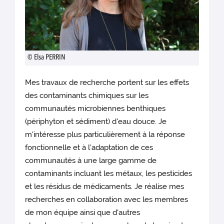
© Elsa PERRIN
Mes travaux de recherche portent sur les effets
des contaminants chimiques sur les
communautés microbiennes benthiques
(périphyton et sédiment) d'eau douce. Je
m'intéresse plus particulièrement à la réponse
fonctionnelle et à l'adaptation de ces
communautés à une large gamme de
contaminants incluant les métaux, les pesticides
et les résidus de médicaments. Je réalise mes
recherches en collaboration avec les membres
de mon équipe ainsi que d'autres