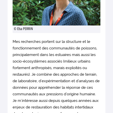
© Elsa PERRIN
Mes recherches portent sur la structure et le
fonctionnement des communautés de poissons,
principalement dans les estuaires mais aussi les
socio-écosystèmes associés (milieux urbains
fortement anthropisés, marais exploités ou
restaurés). Je combine des approches de terrain,
de laboratoire, d’expérimentation et d’analyses de
données pour appréhender la réponse de ces
communautés aux pressions d’origine humaine.
Je m’intéresse aussi depuis quelques années aux
enjeux de restauration des habitats intertidaux