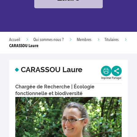
Accueil
Qui sommes-nous ?
Membres
Titulaires
CARASSOU Laure
CARASSOU Laure
Imprimer
Partager
Chargée de Recherche | Écologie
fonctionnelle et biodiversité